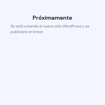
Próximamente
Se está creando el nuevo sitio WordPress y se
publicará en breve